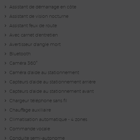
Assistant de démarrage en côte
Assistant de vision nocturne
Assistant feux de route
Avec carnet d'entretien
Avertisseur d'angle mort
Bluetooth
Caméra 360°
Caméra d'aide au stationnement
Capteurs d'aide au stationnement arrière
Capteurs d'aide au stationnement avant
Chargeur téléphone sans fil
Chauffage auxiliaire
Climatisation automatique - 4 zones
Commande vocale
Conduite semi-autonome