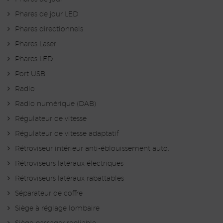
Phares de jour LED
Phares directionnels
Phares Laser
Phares LED
Port USB
Radio
Radio numérique (DAB)
Régulateur de vitesse
Régulateur de vitesse adaptatif
Rétroviseur intérieur anti-éblouissement auto.
Rétroviseurs latéraux électriques
Rétroviseurs latéraux rabattables
Séparateur de coffre
Siège à réglage lombaire