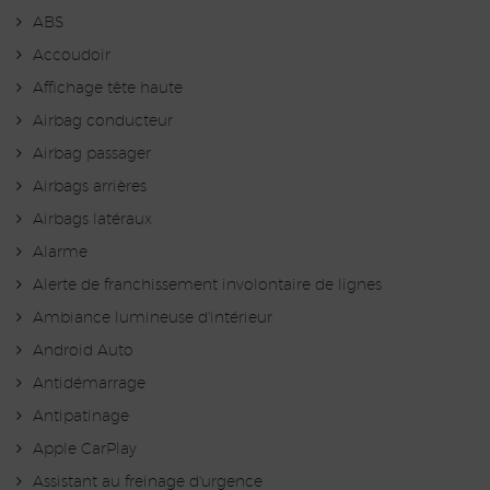
ABS
Accoudoir
Affichage tête haute
Airbag conducteur
Airbag passager
Airbags arrières
Airbags latéraux
Alarme
Alerte de franchissement involontaire de lignes
Ambiance lumineuse d'intérieur
Android Auto
Antidémarrage
Antipatinage
Apple CarPlay
Assistant au freinage d'urgence