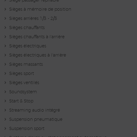
Siège passager repliable
Sièges à mémoire de position
Sièges arrières 1/3 - 2/3
Sièges chauffants
Sièges chauffants à l'arrière
Sièges électriques
Sièges électriques à l'arrière
Sièges massants
Sièges sport
Sièges ventilés
Soundsystem
Start & Stop
Streaming audio intégré
Suspension pneumatique
Suspension sport