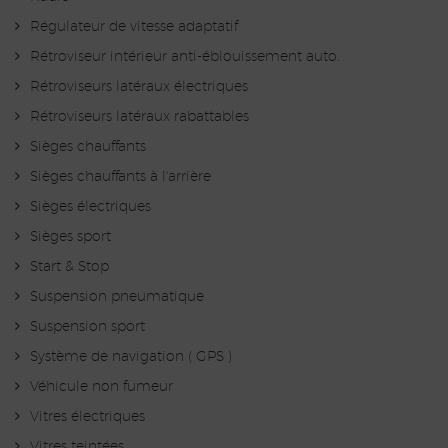
Régulateur de vitesse adaptatif
Rétroviseur intérieur anti-éblouissement auto.
Rétroviseurs latéraux électriques
Rétroviseurs latéraux rabattables
Sièges chauffants
Sièges chauffants à l'arrière
Sièges électriques
Sièges sport
Start & Stop
Suspension pneumatique
Suspension sport
Système de navigation ( GPS )
Véhicule non fumeur
Vitres électriques
Vitres teintées