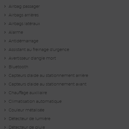
Airbag passager
Airbags arrières
Airbags latéraux
Alarme
Antidémarrage
Assistant au freinage d'urgence
Avertisseur d'angle mort
Bluetooth
Capteurs d'aide au stationnement arrière
Capteurs d'aide au stationnement avant
Chauffage auxiliaire
Climatisation automatique
Couleur métalisée
Détecteur de lumière
Détecteur de pluie