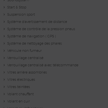
Soundsystem
Start & Stop
Suspension sport
Système d'avertissement de distance
Système de contrôle de la pression pneus
Système de navigation ( GPS )
Système de nettoyage des phares
Véhicule non fumeur
Verrouillage centralisé
Verrouillage centralisé avec télécommande
Vitres arrière assombries
Vitres électriques
Vitres teintées
Volant chauffant
Volant en cuir