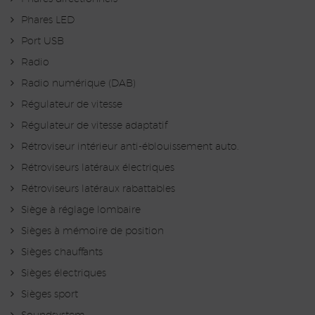
Phares LED
Port USB
Radio
Radio numérique (DAB)
Régulateur de vitesse
Régulateur de vitesse adaptatif
Rétroviseur intérieur anti-éblouissement auto.
Rétroviseurs latéraux électriques
Rétroviseurs latéraux rabattables
Siège à réglage lombaire
Sièges à mémoire de position
Sièges chauffants
Sièges électriques
Sièges sport