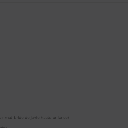
ir mat, bride de jante haute brillance),