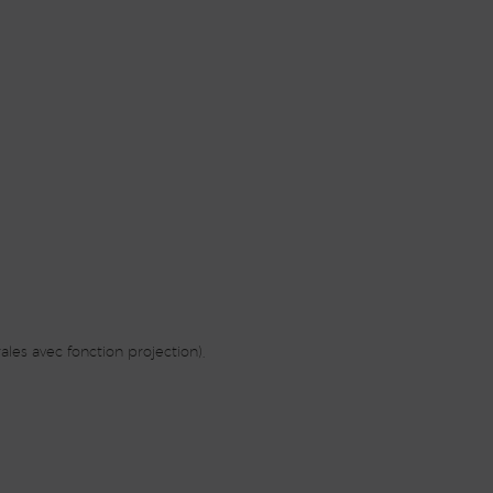
les avec fonction projection),