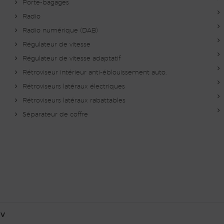
Porte-bagages
Radio
Radio numérique (DAB)
Régulateur de vitesse
Régulateur de vitesse adaptatif
Rétroviseur intérieur anti-éblouissement auto.
Rétroviseurs latéraux électriques
Rétroviseurs latéraux rabattables
Séparateur de coffre
CV