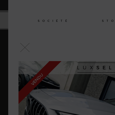
Paramètres avancés des cookies
SOCIÉTÉ
ST
VENDU