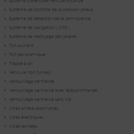
Système d'avertissement de distance
Système de contrôle de la pression pneus
Système de détection de la somnolence
Système de navigation ( GPS )
Système de nettoyage des phares
Toit ouvrant
Toit panoramique
Trappe à ski
Véhicule non fumeur
Verrouillage centralisé
Verrouillage centralisé avec télécommande
Verrouillage centralisé sans clé
Vitres arrière assombries
Vitres électriques
Vitres teintées