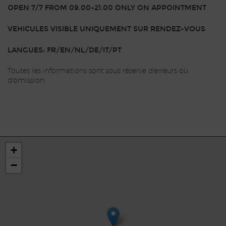
OPEN 7/7 FROM 09.00-21.00 ONLY ON APPOINTMENT
VEHICULES VISIBLE UNIQUEMENT SUR RENDEZ-VOUS
LANGUES: FR/EN/NL/DE/IT/PT
Toutes les informations sont sous réserve d'erreurs où
d'omission.
+
−