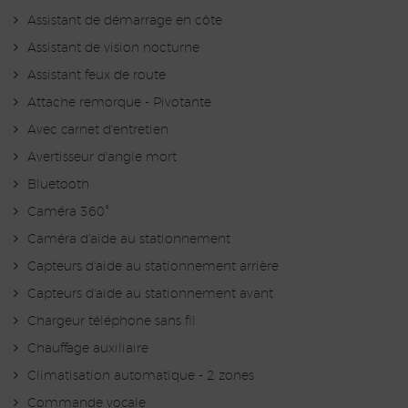
Assistant de démarrage en côte
Assistant de vision nocturne
Assistant feux de route
Attache remorque - Pivotante
Avec carnet d'entretien
Avertisseur d'angle mort
Bluetooth
Caméra 360°
Caméra d'aide au stationnement
Capteurs d'aide au stationnement arrière
Capteurs d'aide au stationnement avant
Chargeur téléphone sans fil
Chauffage auxiliaire
Climatisation automatique - 2 zones
Commande vocale