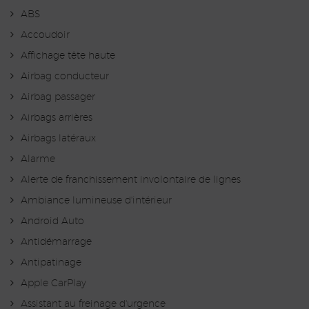
ABS
Accoudoir
Affichage tête haute
Airbag conducteur
Airbag passager
Airbags arrières
Airbags latéraux
Alarme
Alerte de franchissement involontaire de lignes
Ambiance lumineuse d'intérieur
Android Auto
Antidémarrage
Antipatinage
Apple CarPlay
Assistant au freinage d'urgence