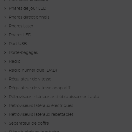
Phares de jour LED
Phares directionnels
Phares Laser
Phares LED
Port USB
Porte-bagages
Radio
Radio numérique (DAB)
Régulateur de vitesse
Régulateur de vitesse adaptatif
Rétroviseur intérieur anti-éblouissement auto.
Rétroviseurs latéraux électriques
Rétroviseurs latéraux rabattables
Séparateur de coffre