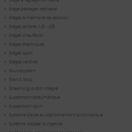
Siège à réglage lombaire
Siège passager repliable
Sièges à mémoire de position
Sièges arrières 1/3 - 2/3
Sièges chauffants
Sièges électriques
Sièges sport
Sièges ventilés
Soundsystem
Start & Stop
Streaming audio intégré
Suspension pneumatique
Suspension sport
Système d'aide au stationnement automatique
Système d'appel d'urgence