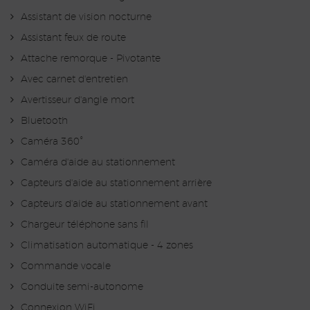
Assistant de vision nocturne
Assistant feux de route
Attache remorque - Pivotante
Avec carnet d'entretien
Avertisseur d'angle mort
Bluetooth
Caméra 360°
Caméra d'aide au stationnement
Capteurs d'aide au stationnement arrière
Capteurs d'aide au stationnement avant
Chargeur téléphone sans fil
Climatisation automatique - 4 zones
Commande vocale
Conduite semi-autonome
Connexion WiFi