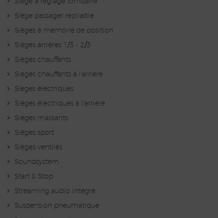
Siège à réglage lombaire
Siège passager repliable
Sièges à mémoire de position
Sièges arrières 1/3 - 2/3
Sièges chauffants
Sièges chauffants à l'arrière
Sièges électriques
Sièges électriques à l'arrière
Sièges massants
Sièges sport
Sièges ventilés
Soundsystem
Start & Stop
Streaming audio intégré
Suspension pneumatique