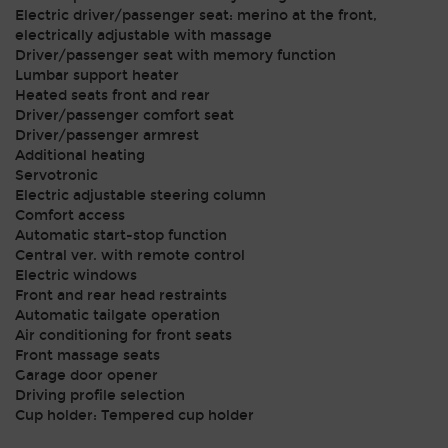
Electric driver/passenger seat: merino at the front,
electrically adjustable with massage
Driver/passenger seat with memory function
Lumbar support heater
Heated seats front and rear
Driver/passenger comfort seat
Driver/passenger armrest
Additional heating
Servotronic
Electric adjustable steering column
Comfort access
Automatic start-stop function
Central ver. with remote control
Electric windows
Front and rear head restraints
Automatic tailgate operation
Air conditioning for front seats
Front massage seats
Garage door opener
Driving profile selection
Cup holder: Tempered cup holder