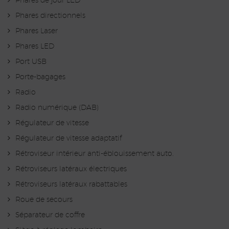
Phares de jour LED
Phares directionnels
Phares Laser
Phares LED
Port USB
Porte-bagages
Radio
Radio numérique (DAB)
Régulateur de vitesse
Régulateur de vitesse adaptatif
Rétroviseur intérieur anti-éblouissement auto.
Rétroviseurs latéraux électriques
Rétroviseurs latéraux rabattables
Roue de secours
Séparateur de coffre