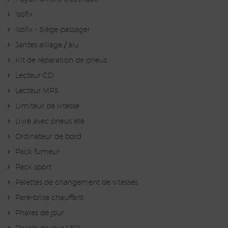
Isofix
Isofix - Siège passager
Jantes alliage / alu
Kit de réparation de pneus
Lecteur CD
Lecteur MP3
Limiteur de vitesse
Livré avec pneus été
Ordinateur de bord
Pack fumeur
Pack sport
Palettes de changement de vitesses
Pare-brise chauffant
Phares de jour