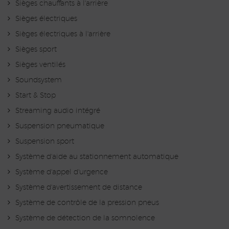
Sièges chauffants à l'arrière
Sièges électriques
Sièges électriques à l'arrière
Sièges sport
Sièges ventilés
Soundsystem
Start & Stop
Streaming audio intégré
Suspension pneumatique
Suspension sport
Système d'aide au stationnement automatique
Système d'appel d'urgence
Système d'avertissement de distance
Système de contrôle de la pression pneus
Système de détection de la somnolence