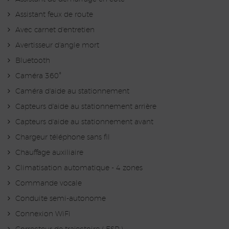
Assistant feux de route
Avec carnet d'entretien
Avertisseur d'angle mort
Bluetooth
Caméra 360°
Caméra d'aide au stationnement
Capteurs d'aide au stationnement arrière
Capteurs d'aide au stationnement avant
Chargeur téléphone sans fil
Chauffage auxiliaire
Climatisation automatique - 4 zones
Commande vocale
Conduite semi-autonome
Connexion WiFi