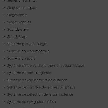
Sièges chauffants
Sièges électriques
Sièges sport
Sièges ventilés
Soundsystem
Start & Stop
Streaming audio intégré
Suspension pneumatique
Suspension sport
Système d'aide au stationnement automatique
Système d'appel d'urgence
Système d'avertissement de distance
Système de contrôle de la pression pneus
Système de détection de la somnolence
Système de navigation ( GPS )