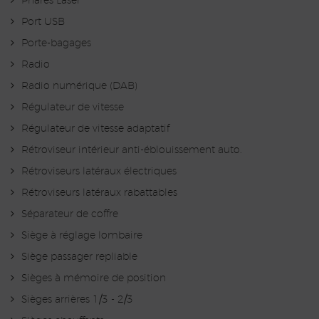
Phares Laser
Port USB
Porte-bagages
Radio
Radio numérique (DAB)
Régulateur de vitesse
Régulateur de vitesse adaptatif
Rétroviseur intérieur anti-éblouissement auto.
Rétroviseurs latéraux électriques
Rétroviseurs latéraux rabattables
Séparateur de coffre
Siège à réglage lombaire
Siège passager repliable
Sièges à mémoire de position
Sièges arrières 1/3 - 2/3