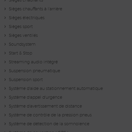
Sièges chauffants
Sièges chauffants à l'arrière
Sièges électriques
Sièges sport
Sièges ventilés
Soundsystem
Start & Stop
Streaming audio intégré
Suspension pneumatique
Suspension sport
Système d'aide au stationnement automatique
Système d'appel d'urgence
Système d'avertissement de distance
Système de contrôle de la pression pneus
Système de détection de la somnolence