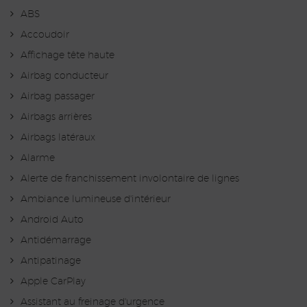
ABS
Accoudoir
Affichage tête haute
Airbag conducteur
Airbag passager
Airbags arrières
Airbags latéraux
Alarme
Alerte de franchissement involontaire de lignes
Ambiance lumineuse d'intérieur
Android Auto
Antidémarrage
Antipatinage
Apple CarPlay
Assistant au freinage d'urgence