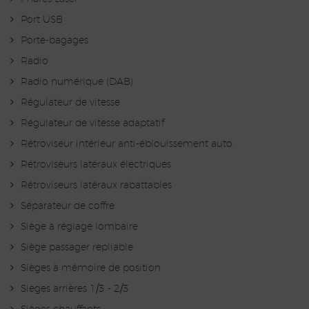
Port USB
Porte-bagages
Radio
Radio numérique (DAB)
Régulateur de vitesse
Régulateur de vitesse adaptatif
Rétroviseur intérieur anti-éblouissement auto.
Rétroviseurs latéraux électriques
Rétroviseurs latéraux rabattables
Séparateur de coffre
Siège à réglage lombaire
Siège passager repliable
Sièges à mémoire de position
Sièges arrières 1/3 - 2/3