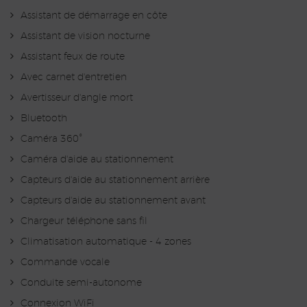
Assistant de démarrage en côte
Assistant de vision nocturne
Assistant feux de route
Avec carnet d'entretien
Avertisseur d'angle mort
Bluetooth
Caméra 360°
Caméra d'aide au stationnement
Capteurs d'aide au stationnement arrière
Capteurs d'aide au stationnement avant
Chargeur téléphone sans fil
Climatisation automatique - 4 zones
Commande vocale
Conduite semi-autonome
Connexion WiFi